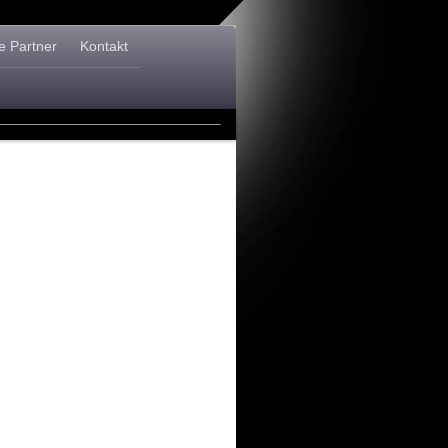
e Partner
Kontakt